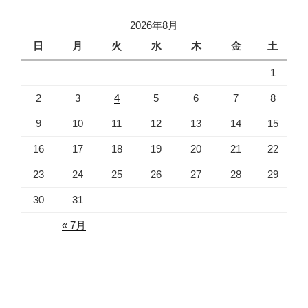
2026年8月
日
月
火
水
木
金
土
1
2
3
4
5
6
7
8
9
10
11
12
13
14
15
16
17
18
19
20
21
22
23
24
25
26
27
28
29
30
31
« 7月