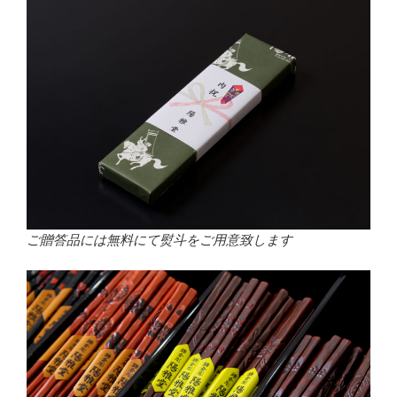
ご贈答品には無料にて熨斗をご用意致します