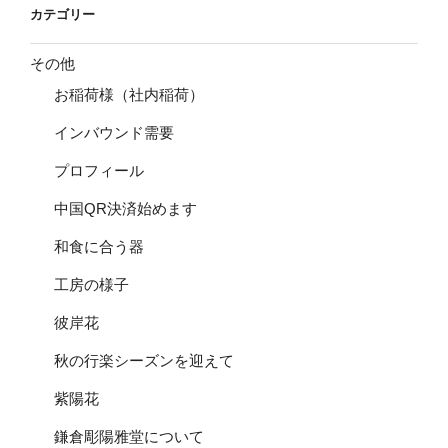
カテゴリー
その他
お稲荷様（社内稲荷）
インバウンド需要
プロフィール
中国QR決済始めます
和食に合う器
工房の様子
彼岸花
秋の行楽シーズンを迎えて
紫陽花
鎌倉彫陽雅堂について