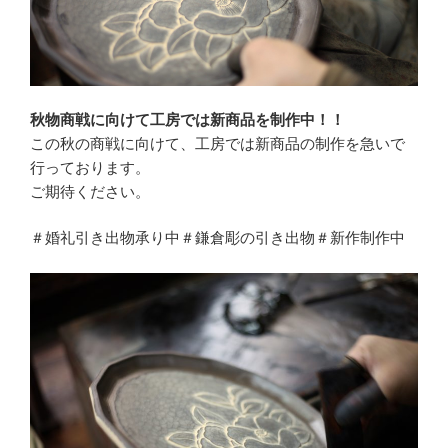
秋物商戦に向けて工房では新商品を制作中！！
この秋の商戦に向けて、工房では新商品の制作を急いで
行っております。
ご期待ください。
＃婚礼引き出物承り中＃鎌倉彫の引き出物＃新作制作中