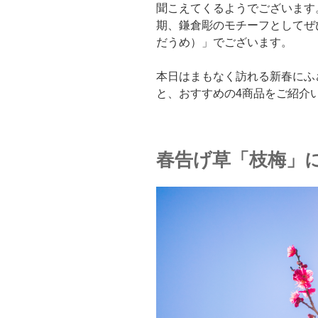
聞こえてくるようでございます
期、鎌倉彫のモチーフとしてぜ
だうめ）」でございます。
本日はまもなく訪れる新春にふ
と、おすすめの4商品をご紹介
春告げ草「枝梅」