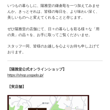
いつもの暮らしに、陽雅堂の鎌倉彫を一つ加えてみませ
んか。きっとそれは、皆様の毎日を、より味わい深く、
美しいものへと変えてくれることと存じます。
ぜひ陽雅堂の店舗にて、日々の暮らしを彩る様々な「用
の美」の品々を、お手に取ってご覧くださいませ。
スタッフ一同、皆様のお越しを心よりお待ち申し上げて
おります。
【陽雅堂公式オンラインショップ】
https://shop.yogado.jp/
【実店舗】