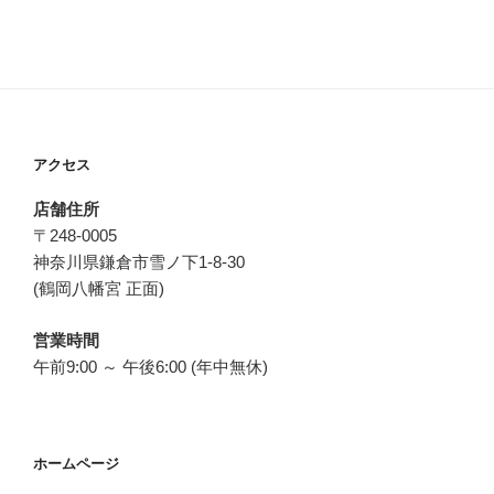
アクセス
店舗住所
〒248-0005
神奈川県鎌倉市雪ノ下1-8-30
(鶴岡八幡宮 正面)
営業時間
午前9:00 ～ 午後6:00 (年中無休)
ホームページ