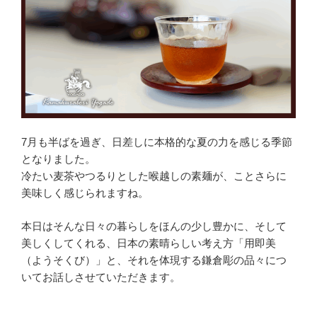
7月も半ばを過ぎ、日差しに本格的な夏の力を感じる季節
となりました。
冷たい麦茶やつるりとした喉越しの素麺が、ことさらに
美味しく感じられますね。
本日はそんな日々の暮らしをほんの少し豊かに、そして
美しくしてくれる、日本の素晴らしい考え方「用即美
（ようそくび）」と、それを体現する鎌倉彫の品々につ
いてお話しさせていただきます。