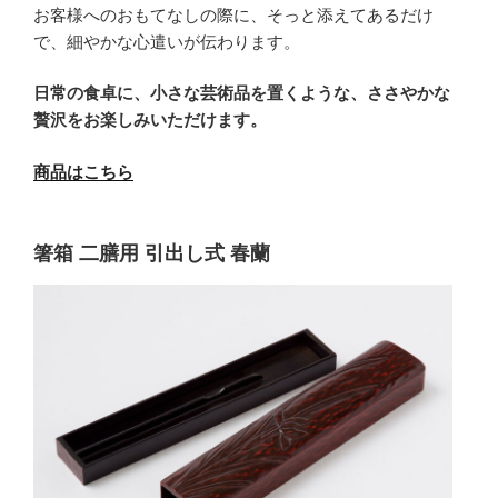
お客様へのおもてなしの際に、そっと添えてあるだけ
で、細やかな心遣いが伝わります。
日常の食卓に、小さな芸術品を置くような、ささやかな
贅沢をお楽しみいただけます。
商品はこちら
箸箱 二膳用 引出し式 春蘭