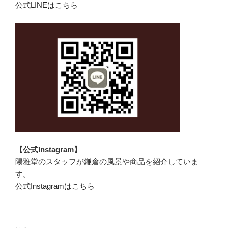
公式LINEはこちら
【公式Instagram】
陽雅堂のスタッフが鎌倉の風景や商品を紹介していま
す。
公式Instagramはこちら