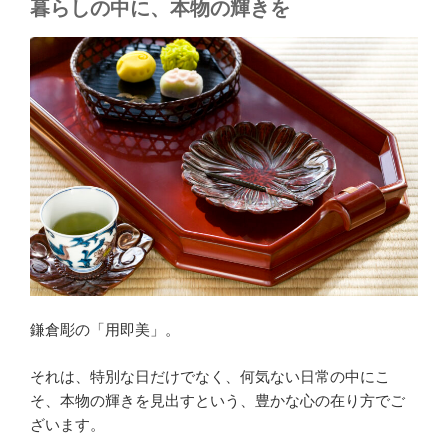
暮らしの中に、本物の輝きを
鎌倉彫の「用即美」。
それは、特別な日だけでなく、何気ない日常の中にこ
そ、本物の輝きを見出すという、豊かな心の在り方でご
ざいます。