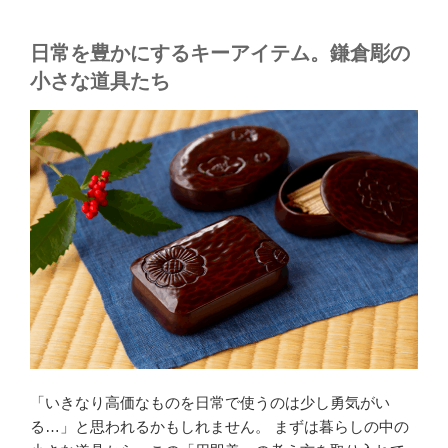
日常を豊かにするキーアイテム。鎌倉彫の
小さな道具たち
「いきなり高価なものを日常で使うのは少し勇気がい
る…」と思われるかもしれません。 まずは暮らしの中の