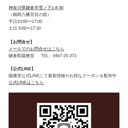
神奈川県鎌倉市雪ノ下1-8-30
（鶴岡八幡宮目の前）
平日10:00〜17:00
土日 9:00〜17:30
【お問合せ】
メールでのお問合せはこちら
鎌倉彫陽雅堂 TEL：0467‐25‐373
【公式LINE】
陽雅堂公式LINEにて最新情報やお得なクーポンを配布中
公式LINEはこちら