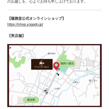
のお越しを、心よりお待ち申し上げております。
【陽雅堂公式オンラインショップ】
https://shop.yogado.jp/
【実店舗】