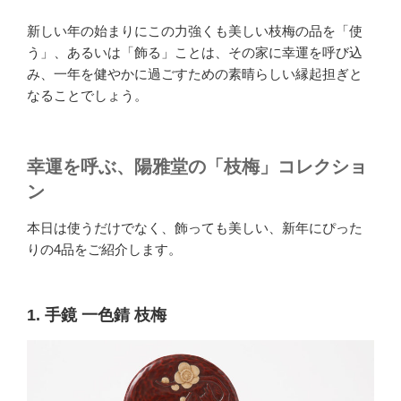
新しい年の始まりにこの力強くも美しい枝梅の品を「使
う」、あるいは「飾る」ことは、その家に幸運を呼び込
み、一年を健やかに過ごすための素晴らしい縁起担ぎと
なることでしょう。
幸運を呼ぶ、陽雅堂の「枝梅」コレクショ
ン
本日は使うだけでなく、飾っても美しい、新年にぴった
りの4品をご紹介します。
1. 手鏡 一色錆 枝梅