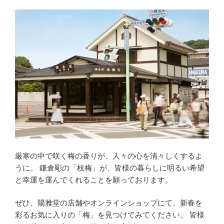
厳寒の中で咲く梅の香りが、人々の心を清々しくするよ
うに。 鎌倉彫の「枝梅」が、皆様の暮らしに明るい希望
と幸運を運んでくれることを願っております。
ぜひ、陽雅堂の店舗やオンラインショップにて、新春を
彩るお気に入りの「梅」を見つけてみてください。 皆様