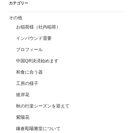
カテゴリー
その他
お稲荷様（社内稲荷）
インバウンド需要
プロフィール
中国QR決済始めます
和食に合う器
工房の様子
彼岸花
秋の行楽シーズンを迎えて
紫陽花
鎌倉彫陽雅堂について