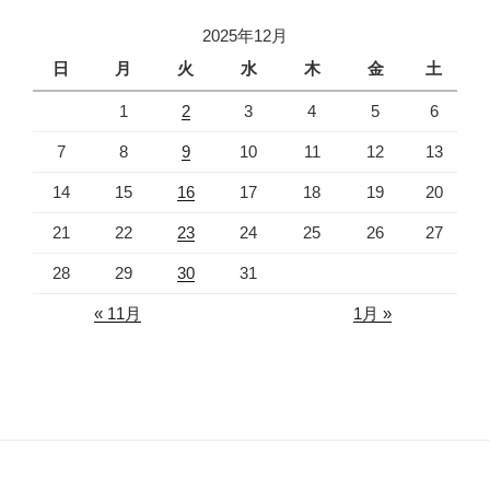
2025年12月
日
月
火
水
木
金
土
1
2
3
4
5
6
7
8
9
10
11
12
13
14
15
16
17
18
19
20
21
22
23
24
25
26
27
28
29
30
31
« 11月
1月 »