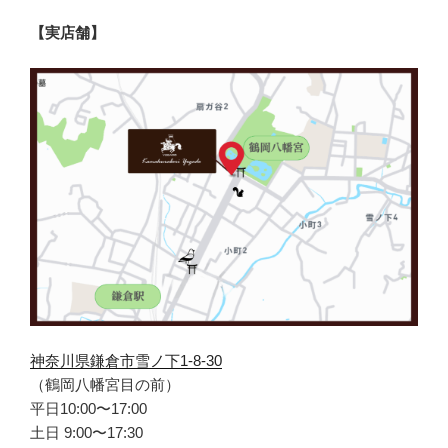
【実店舗】
神奈川県鎌倉市雪ノ下1-8-30
（鶴岡八幡宮目の前）
平日10:00〜17:00
土日 9:00〜17:30