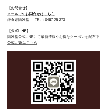
【お問合せ】
メールでのお問合せはこちら
鎌倉彫陽雅堂 TEL：0467‐25‐373
【公式LINE】
陽雅堂公式LINEにて最新情報やお得なクーポンを配布中
公式LINEはこちら