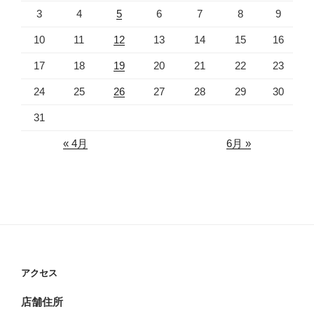
3
4
5
6
7
8
9
10
11
12
13
14
15
16
17
18
19
20
21
22
23
24
25
26
27
28
29
30
31
« 4月
6月 »
アクセス
店舗住所