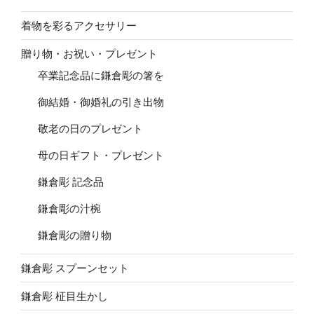
着物を彩るアクセサリー
贈り物・お祝い・プレゼント
卒業記念品に鎌倉彫の箸を
御結婚・御婚礼の引き出物
敬老の日のプレゼント
母の日ギフト・プレゼント
鎌倉彫 記念品
鎌倉彫の汁椀
鎌倉彫の贈り物
鎌倉彫 スプーンセット
鎌倉彫 柾目生かし