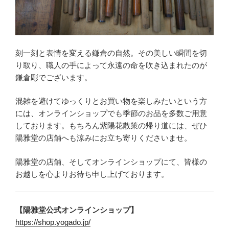
刻一刻と表情を変える鎌倉の自然。その美しい瞬間を切
り取り、職人の手によって永遠の命を吹き込まれたのが
鎌倉彫でございます。
混雑を避けてゆっくりとお買い物を楽しみたいという方
には、オンラインショップでも季節のお品を多数ご用意
しております。もちろん紫陽花散策の帰り道には、ぜひ
陽雅堂の店舗へも涼みにお立ち寄りくださいませ。
陽雅堂の店舗、そしてオンラインショップにて、皆様の
お越しを心よりお待ち申し上げております。
【陽雅堂公式オンラインショップ】
https://shop.yogado.jp/