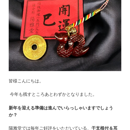
皆様こんにちは。
今年も残すところあとわずかとなりました。
新年を迎える準備は進んでいらっしゃいますでしょう
か？
陽雅堂では毎年ご好評をいただいている、
干支根付＆耳