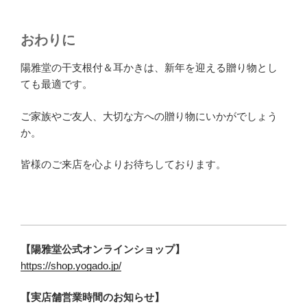
おわりに
陽雅堂の干支根付＆耳かきは、新年を迎える贈り物とし
ても最適です。
ご家族やご友人、大切な方への贈り物にいかがでしょう
か。
皆様のご来店を心よりお待ちしております。
【陽雅堂公式オンラインショップ】
https://shop.yogado.jp/
【実店舗営業時間のお知らせ】