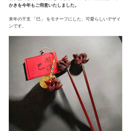
かきを今年もご用意いたしました。
来年の干支 「巳」 をモチーフにした、可愛らしいデザイ
ンです。