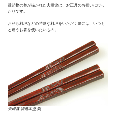
縁起物の鶴が描かれた夫婦箸は、お正月のお祝いにぴっ
たりです。
おせち料理などの特別な料理をいただく際には、いつも
と違うお箸を使いたいもの。
夫婦箸 特選本塗 鶴