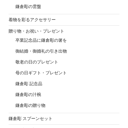
鎌倉彫の雲盤
着物を彩るアクセサリー
贈り物・お祝い・プレゼント
卒業記念品に鎌倉彫の箸を
御結婚・御婚礼の引き出物
敬老の日のプレゼント
母の日ギフト・プレゼント
鎌倉彫 記念品
鎌倉彫の汁椀
鎌倉彫の贈り物
鎌倉彫 スプーンセット