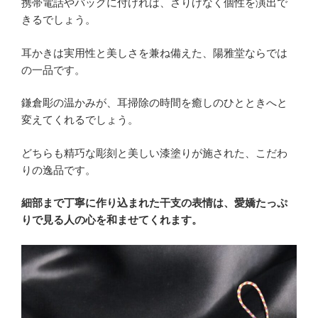
携帯電話やバッグに付ければ、さりげなく個性を演出で
きるでしょう。
耳かきは実用性と美しさを兼ね備えた、陽雅堂ならでは
の一品です。
鎌倉彫の温かみが、耳掃除の時間を癒しのひとときへと
変えてくれるでしょう。
どちらも精巧な彫刻と美しい漆塗りが施された、こだわ
りの逸品です。
細部まで丁寧に作り込まれた干支の表情は、愛嬌たっぷ
りで見る人の心を和ませてくれます。