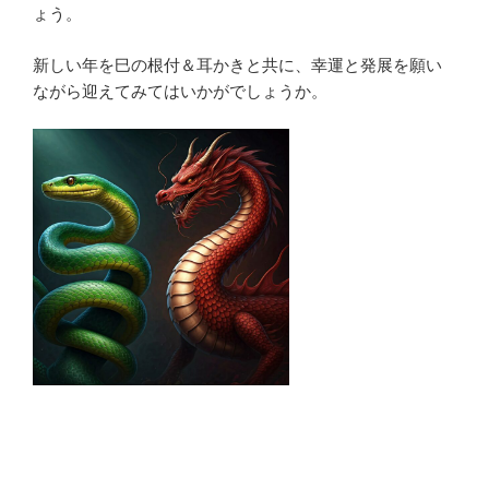
ょう。
新しい年を巳の根付＆耳かきと共に、幸運と発展を願い
ながら迎えてみてはいかがでしょうか。