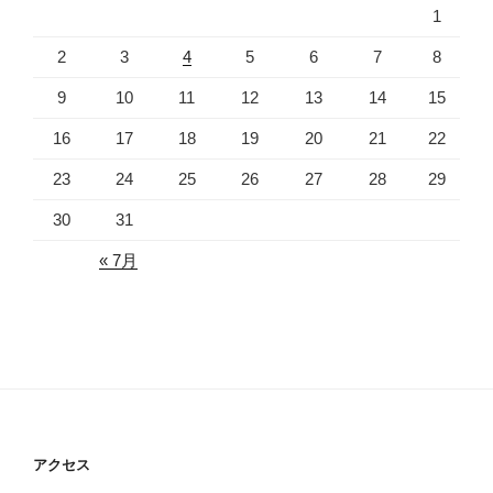
1
2
3
4
5
6
7
8
9
10
11
12
13
14
15
16
17
18
19
20
21
22
23
24
25
26
27
28
29
30
31
« 7月
アクセス