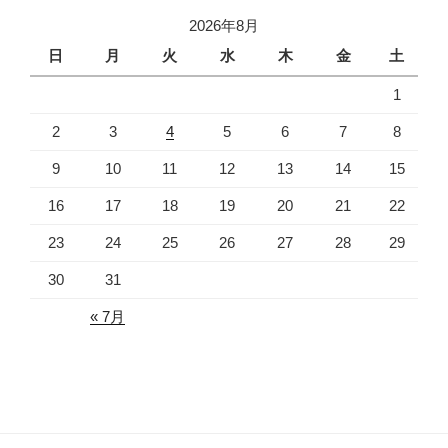
2026年8月
日
月
火
水
木
金
土
1
2
3
4
5
6
7
8
9
10
11
12
13
14
15
16
17
18
19
20
21
22
23
24
25
26
27
28
29
30
31
« 7月